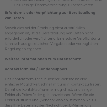
unzulässige Datenverarbeitung zu beschweren.
Erfordernis oder Verpflichtung zur Bereitstellung
von Daten
Soweit dies bei der Erhebung nicht ausdrücklich
angegeben ist, ist die Bereitstellung von Daten nicht
erforderlich oder verpflichtend. Eine solche Verpflichtung
kann sich aus gesetzlichen Vorgaben oder vertraglichen
Regelungen ergeben.
Weitere Informationen zum Datenschutz
Kontaktformular / Kundensupport
Das Kontaktformular auf unserer Website ist eine
einfache Möglichkeit schnell mit uns in Kontakt zu treten.
Damit die Kontaktaufnahme möglich ist, sind einige
Felder als Pflichtfelder gekennzeichnet. Wenn Sie die
Felder ausfüllen und „Senden“ wählen, stimmen Sie zu,
dass Ihre Daten mit der Nachricht per E-Mail an uns