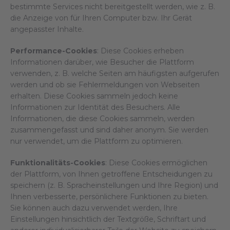
bestimmte Services nicht bereitgestellt werden, wie z. B.
die Anzeige von für Ihren Computer bzw. Ihr Gerät
angepasster Inhalte.
Performance-Cookies
: Diese Cookies erheben
Informationen darüber, wie Besucher die Plattform
verwenden, z. B. welche Seiten am häufigsten aufgerufen
werden und ob sie Fehlermeldungen von Webseiten
erhalten. Diese Cookies sammeln jedoch keine
Informationen zur Identität des Besuchers. Alle
Informationen, die diese Cookies sammeln, werden
zusammengefasst und sind daher anonym. Sie werden
nur verwendet, um die Plattform zu optimieren.
Funktionalitäts-Cookies
: Diese Cookies ermöglichen
der Plattform, von Ihnen getroffene Entscheidungen zu
speichern (z. B. Spracheinstellungen und Ihre Region) und
Ihnen verbesserte, persönlichere Funktionen zu bieten.
Sie können auch dazu verwendet werden, Ihre
Einstellungen hinsichtlich der Textgröße, Schriftart und