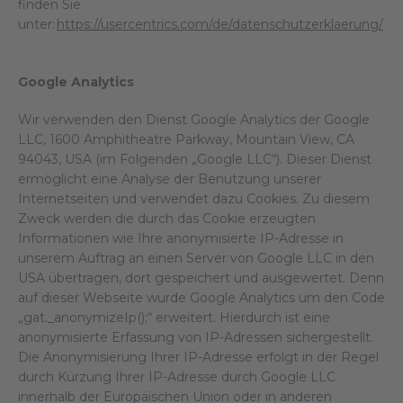
finden Sie
unter:
https://usercentrics.com/de/datenschutzerklaerung/
Google Analytics
Wir verwenden den Dienst Google Analytics der Google
LLC, 1600 Amphitheatre Parkway, Mountain View, CA
94043, USA (im Folgenden „Google LLC“). Dieser Dienst
ermöglicht eine Analyse der Benutzung unserer
Internetseiten und verwendet dazu Cookies. Zu diesem
Zweck werden die durch das Cookie erzeugten
Informationen wie Ihre anonymisierte IP-Adresse in
unserem Auftrag an einen Server von Google LLC in den
USA übertragen, dort gespeichert und ausgewertet. Denn
auf dieser Webseite wurde Google Analytics um den Code
„gat._anonymizeIp();“ erweitert. Hierdurch ist eine
anonymisierte Erfassung von IP-Adressen sichergestellt.
Die Anonymisierung Ihrer IP-Adresse erfolgt in der Regel
durch Kürzung Ihrer IP-Adresse durch Google LLC
innerhalb der Europäischen Union oder in anderen