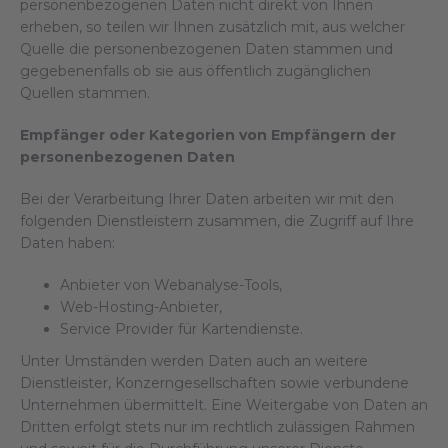
personenbezogenen Daten nicht direkt von Ihnen
erheben, so teilen wir Ihnen zusätzlich mit, aus welcher
Quelle die personenbezogenen Daten stammen und
gegebenenfalls ob sie aus öffentlich zugänglichen
Quellen stammen.
Empfänger oder Kategorien von Empfängern der
personenbezogenen Daten
Bei der Verarbeitung Ihrer Daten arbeiten wir mit den
folgenden Dienstleistern zusammen, die Zugriff auf Ihre
Daten haben:
Anbieter von Webanalyse-Tools,
Web-Hosting-Anbieter,
Service Provider für Kartendienste.
Unter Umständen werden Daten auch an weitere
Dienstleister, Konzerngesellschaften sowie verbundene
Unternehmen übermittelt. Eine Weitergabe von Daten an
Dritten erfolgt stets nur im rechtlich zulässigen Rahmen