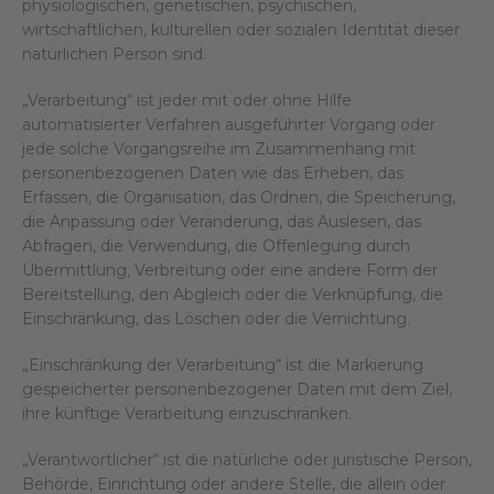
physiologischen, genetischen, psychischen,
wirtschaftlichen, kulturellen oder sozialen Identität dieser
natürlichen Person sind.
„Verarbeitung“ ist jeder mit oder ohne Hilfe
automatisierter Verfahren ausgeführter Vorgang oder
jede solche Vorgangsreihe im Zusammenhang mit
personenbezogenen Daten wie das Erheben, das
Erfassen, die Organisation, das Ordnen, die Speicherung,
die Anpassung oder Veränderung, das Auslesen, das
Abfragen, die Verwendung, die Offenlegung durch
Übermittlung, Verbreitung oder eine andere Form der
Bereitstellung, den Abgleich oder die Verknüpfung, die
Einschränkung, das Löschen oder die Vernichtung.
„Einschränkung der Verarbeitung“ ist die Markierung
gespeicherter personenbezogener Daten mit dem Ziel,
ihre künftige Verarbeitung einzuschränken.
„Verantwortlicher“ ist die natürliche oder juristische Person,
Behörde, Einrichtung oder andere Stelle, die allein oder