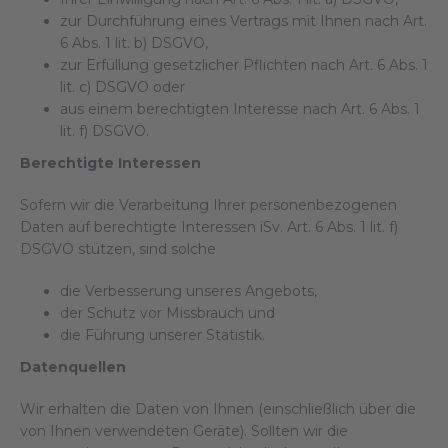
zur Durchführung eines Vertrags mit Ihnen nach Art.
6 Abs. 1 lit. b) DSGVO,
zur Erfüllung gesetzlicher Pflichten nach Art. 6 Abs. 1
lit. c) DSGVO oder
aus einem berechtigten Interesse nach Art. 6 Abs. 1
lit. f) DSGVO.
Berechtigte Interessen
Sofern wir die Verarbeitung Ihrer personenbezogenen
Daten auf berechtigte Interessen iSv. Art. 6 Abs. 1 lit. f)
DSGVO stützen, sind solche
die Verbesserung unseres Angebots,
der Schutz vor Missbrauch und
die Führung unserer Statistik.
Datenquellen
Wir erhalten die Daten von Ihnen (einschließlich über die
von Ihnen verwendeten Geräte). Sollten wir die