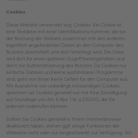
Cookies
Diese Website verwendet sog. Cookies. Ein Cookie ist
eine Textdatei mit einer Identifikations-nummer, die bei
der Nutzung der Website zusammen mit den anderen,
eigentlich angeforderten Daten an den Computer des
Nutzers übermittelt und dort hinterlegt wird. Die Datei
wird dort für einen späteren Zugriff bereitgehalten und
dient zur Authentifizierung des Nutzers. Da Cookies nur
einfache Dateien und keine ausführbaren Programme
sind, geht von ihnen keine Gefahr für den Computer aus.
Mit Ausnahme von unbedingt notwendigen Cookies
speichern wir Cookies generell nur mit Ihrer Einwilligung
auf Grundlage von Art. 6 Abs. 1 lit. a DSGVO, die Sie
jederzeit widerrufen können.
Sollten Sie Cookies generell in Ihrem Internetbrowser
deaktiviert haben, stehen ggf. einige Funktionen der
Webseite nicht oder nur eingeschränkt zur Verfügung. Wir