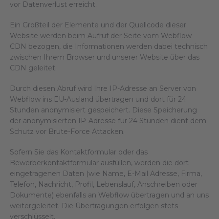
vor Datenverlust erreicht.
Ein Großteil der Elemente und der Quellcode dieser
Website werden beim Aufruf der Seite vom Webflow
CDN bezogen, die Informationen werden dabei technisch
zwischen Ihrem Browser und unserer Website über das
CDN geleitet.
Durch diesen Abruf wird Ihre IP-Adresse an Server von
Webflow ins EU-Ausland übertragen und dort für 24
Stunden anonymisiert gespeichert. Diese Speicherung
der anonymisierten IP-Adresse für 24 Stunden dient dem
Schutz vor Brute-Force Attacken.
Sofern Sie das Kontaktformular oder das
Bewerberkontaktformular ausfüllen, werden die dort
eingetragenen Daten (wie Name, E-Mail Adresse, Firma,
Telefon, Nachricht, Profil, Lebenslauf, Anschreiben oder
Dokumente) ebenfalls an Webflow übertragen und an uns
weitergeleitet. Die Übertragungen erfolgen stets
verschlüsselt.