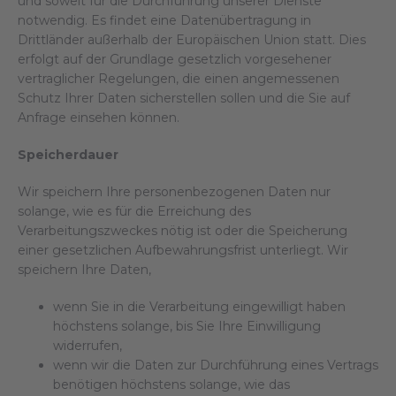
und soweit für die Durchführung unserer Dienste
notwendig. Es findet eine Datenübertragung in
Drittländer außerhalb der Europäischen Union statt. Dies
erfolgt auf der Grundlage gesetzlich vorgesehener
vertraglicher Regelungen, die einen angemessenen
Schutz Ihrer Daten sicherstellen sollen und die Sie auf
Anfrage einsehen können.
Speicherdauer
Wir speichern Ihre personenbezogenen Daten nur
solange, wie es für die Erreichung des
Verarbeitungszweckes nötig ist oder die Speicherung
einer gesetzlichen Aufbewahrungsfrist unterliegt. Wir
speichern Ihre Daten,
wenn Sie in die Verarbeitung eingewilligt haben
höchstens solange, bis Sie Ihre Einwilligung
widerrufen,
wenn wir die Daten zur Durchführung eines Vertrags
benötigen höchstens solange, wie das