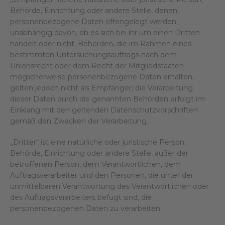
Behörde, Einrichtung oder andere Stelle, denen
personenbezogene Daten offengelegt werden,
unabhängig davon, ob es sich bei ihr um einen Dritten
handelt oder nicht. Behörden, die im Rahmen eines
bestimmten Untersuchungsauftrags nach dem
Unionsrecht oder dem Recht der Mitgliedstaaten
möglicherweise personenbezogene Daten erhalten,
gelten jedoch nicht als Empfänger; die Verarbeitung
dieser Daten durch die genannten Behörden erfolgt im
Einklang mit den geltenden Datenschutzvorschriften
gemäß den Zwecken der Verarbeitung.
„Dritter“ ist eine natürliche oder juristische Person,
Behörde, Einrichtung oder andere Stelle, außer der
betroffenen Person, dem Verantwortlichen, dem
Auftragsverarbeiter und den Personen, die unter der
unmittelbaren Verantwortung des Verantwortlichen oder
des Auftragsverarbeiters befugt sind, die
personenbezogenen Daten zu verarbeiten.