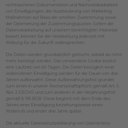
rechtssicheren Dokumentation und Nachweisbarbarkeit
von Einwilligungen, der Aussteuerung von Marketing-
Maßnahmen auf Basis der erteilten Zustimmung sowie
der Optimierung der Zustimmungsquoten. Sofern die
Datenverarbeitung auf unserem berechtigten Interesse
basiert, können Sie der Verarbeitung jederzeit mit
Wirkung für die Zukunft widersprechen.
Die Daten werden grundsätzlich gelöscht, sobald sie nicht
mehr benötigt werden. Das verwendete Cookie besitzt
eine Laufzeit von 60 Tagen. Die Daten bezüglich einer
widerrufenen Einwilligung werden für die Dauer von drei
Jahren aufbewahrt. Diese Aufbewahrungsfrist gründet
zum einen in unserer Rechenschaftspflicht gemäß Art. 5
Abs. 2 DSGVO und zum anderen in der Verjährungsfrist
gemäß § 195 BGB. Diese beginnt mit dem Ende des
Jahres einer Einwilligung beziehungsweise eines
Widerrufs und endet drei Jahre später.
Die aktuelle Datenschutzerklärung von Usercentrics