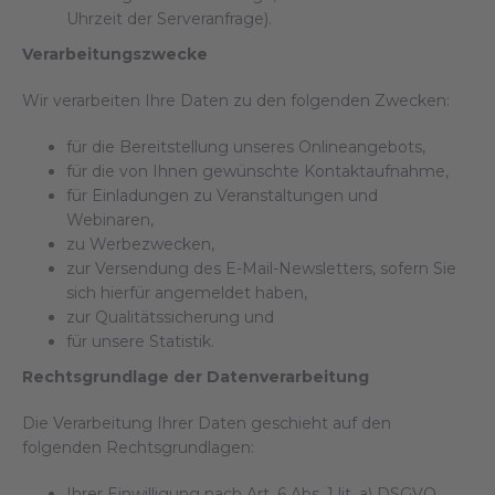
Uhrzeit der Serveranfrage).
Verarbeitungszwecke
Wir verarbeiten Ihre Daten zu den folgenden Zwecken:
für die Bereitstellung unseres Onlineangebots,
für die von Ihnen gewünschte Kontaktaufnahme,
für Einladungen zu Veranstaltungen und
Webinaren,
zu Werbezwecken,
zur Versendung des E-Mail-Newsletters, sofern Sie
sich hierfür angemeldet haben,
zur Qualitätssicherung und
für unsere Statistik.
Rechtsgrundlage der Datenverarbeitung
Die Verarbeitung Ihrer Daten geschieht auf den
folgenden Rechtsgrundlagen:
Ihrer Einwilligung nach Art. 6 Abs. 1 lit. a) DSGVO,