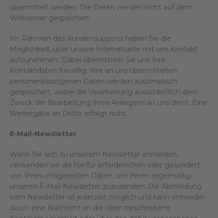
übermittelt werden. Die Daten werden nicht auf dem
Webserver gespeichert.
Im Rahmen des Kundensupports haben Sie die
Möglichkeit, über unsere Internetseite mit uns Kontakt
aufzunehmen. Dabei übermitteln Sie uns Ihre
Kontaktdaten freiwillig. Ihre an uns übermittelten
personenbezogenen Daten werden automatisch
gespeichert, wobei die Verarbeitung ausschließlich dem
Zweck der Bearbeitung Ihres Anliegens an uns dient. Eine
Weitergabe an Dritte erfolgt nicht.
E-Mail-Newsletter
Wenn Sie sich zu unserem Newsletter anmelden,
verwenden wir die hierfür erforderlichen oder gesondert
von Ihnen mitgeteilten Daten, um Ihnen regelmäßig
unseren E-Mail-Newsletter zuzusenden. Die Abmeldung
vom Newsletter ist jederzeit möglich und kann entweder
durch eine Nachricht an die oben beschriebene