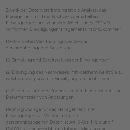
Zweck der Datenverarbeitung ist die Analyse, das
Management und der Nachweis der erteilten
Einwilligungen, um so unserer Pflicht eines DSGVO-
konformen Einwilligungsmanagements nachzukommen.
Die konkreten Verarbeitungszwecke der
personenbezogenen Daten sind:
(1) Einholung und Bereitstellung der Einwilligungen
(2) Erbringung des Nachweises, mit welchem Gerät Sie zu
welchem Zeitpunkt die Einwilligung erbracht haben
(3) Sicherstellung des Zugangs zu den Einstellungen und
Dokumentation von Änderungen
Rechtsgrundlage für das Management Ihrer
Einwilligungen zur Verarbeitung Ihrer
personenbezogenen Daten ist Art. 6 Abs. 1 lit. c und f
DSGVO. Unser berechtigtes Interesse liegt in der