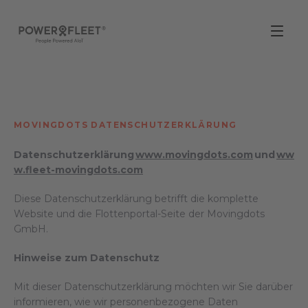
MOVINGDOTS DATENSCHUTZERKLÄRUNG
Datenschutzerklärung
www.movingdots.com
und
ww
w.fleet-movingdots.com
Diese Datenschutzerklärung betrifft die komplette
Website und die Flottenportal-Seite der Movingdots
GmbH.
Hinweise zum Datenschutz
Mit dieser Datenschutzerklärung möchten wir Sie darüber
informieren, wie wir personenbezogene Daten