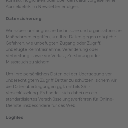
Kontaktmöglichkeit oder über den dafür vorgesehenen
Abmeldelink im Newsletter erfolgen.
Datensicherung
Wir haben umfangreiche technische und organisatorische
Maßnahmen ergriffen, um Ihre Daten gegen mögliche
Gefahren, wie unbefugten Zugang oder Zugriff,
unbefugte Kenntnisnahme, Veränderung oder
Verbreitung, sowie vor Verlust, Zerstörung oder
Missbrauch zu sichern.
Um Ihre persönlichen Daten bei der Übertragung vor
unberechtigtem Zugriff Dritter zu schützen, sichern wir
die Datenübertragungen ggf. mittels SSL-
Verschlüsselung. Es handelt sich dabei um ein
standardisiertes Verschlüsselungsverfahren für Online-
Dienste, insbesondere für das Web.
Logfiles