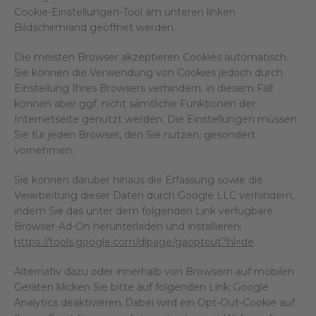
Cookie-Einstellungen-Tool am unteren linken
Bildschirmrand geöffnet werden.
Die meisten Browser akzeptieren Cookies automatisch.
Sie können die Verwendung von Cookies jedoch durch
Einstellung Ihres Browsers verhindern; in diesem Fall
können aber ggf. nicht sämtliche Funktionen der
Internetseite genutzt werden. Die Einstellungen müssen
Sie für jeden Browser, den Sie nutzen, gesondert
vornehmen.
Sie können darüber hinaus die Erfassung sowie die
Verarbeitung dieser Daten durch Google LLC verhindern,
indem Sie das unter dem folgenden Link verfügbare
Browser-Ad-On herunterladen und installieren:
https://tools.google.com/dlpage/gaoptout?hl=de
.
Alternativ dazu oder innerhalb von Browsern auf mobilen
Geräten klicken Sie bitte auf folgenden Link: Google
Analytics deaktivieren. Dabei wird ein Opt-Out-Cookie auf