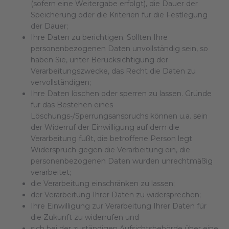
(sofern eine Weitergabe erfolgt), die Dauer der
Speicherung oder die Kriterien für die Festlegung
der Dauer;
Ihre Daten zu berichtigen. Sollten Ihre
personenbezogenen Daten unvollständig sein, so
haben Sie, unter Berücksichtigung der
Verarbeitungszwecke, das Recht die Daten zu
vervollständigen;
Ihre Daten löschen oder sperren zu lassen. Gründe
für das Bestehen eines
Löschungs-/Sperrungsanspruchs können u.a. sein
der Widerruf der Einwilligung auf dem die
Verarbeitung fußt, die betroffene Person legt
Widerspruch gegen die Verarbeitung ein, die
personenbezogenen Daten wurden unrechtmäßig
verarbeitet;
die Verarbeitung einschränken zu lassen;
der Verarbeitung Ihrer Daten zu widersprechen;
Ihre Einwilligung zur Verarbeitung Ihrer Daten für
die Zukunft zu widerrufen und
sich bei der zuständigen Aufsichtsbehörde über eine