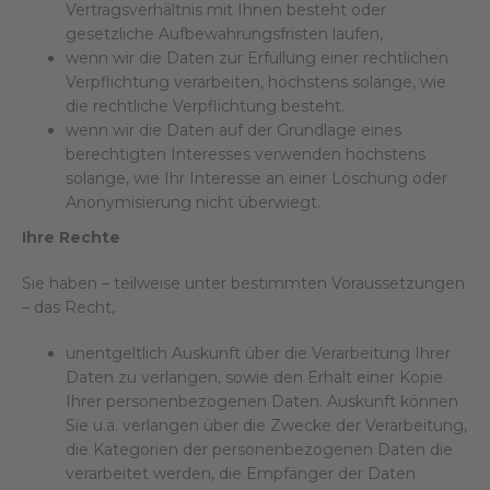
Vertragsverhältnis mit Ihnen besteht oder
gesetzliche Aufbewahrungsfristen laufen,
wenn wir die Daten zur Erfüllung einer rechtlichen
Verpflichtung verarbeiten, höchstens solange, wie
die rechtliche Verpflichtung besteht.
wenn wir die Daten auf der Grundlage eines
berechtigten Interesses verwenden höchstens
solange, wie Ihr Interesse an einer Löschung oder
Anonymisierung nicht überwiegt.
Ihre Rechte
Sie haben – teilweise unter bestimmten Voraussetzungen
– das Recht,
unentgeltlich Auskunft über die Verarbeitung Ihrer
Daten zu verlangen, sowie den Erhalt einer Kopie
Ihrer personenbezogenen Daten. Auskunft können
Sie u.a. verlangen über die Zwecke der Verarbeitung,
die Kategorien der personenbezogenen Daten die
verarbeitet werden, die Empfänger der Daten