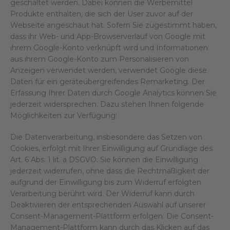
geschaltet werden. Dabei können die Werbemittel
Produkte enthalten, die sich der User zuvor auf der
Webseite angeschaut hat. Sofern Sie zugestimmt haben,
dass ihr Web- und App-Browserverlauf von Google mit
ihrem Google-Konto verknüpft wird und Informationen
aus ihrem Google-Konto zum Personalisieren von
Anzeigen verwendet werden, verwendet Google diese
Daten für ein geräteübergreifendes Remarketing. Der
Erfassung Ihrer Daten durch Google Analytics können Sie
jederzeit widersprechen. Dazu stehen Ihnen folgende
Möglichkeiten zur Verfügung:
Die Datenverarbeitung, insbesondere das Setzen von
Cookies, erfolgt mit Ihrer Einwilligung auf Grundlage des
Art. 6 Abs. 1 lit. a DSGVO. Sie können die Einwilligung
jederzeit widerrufen, ohne dass die Rechtmäßigkeit der
aufgrund der Einwilligung bis zum Widerruf erfolgten
Verarbeitung berührt wird. Der Widerruf kann durch
Deaktivieren der entsprechenden Auswahl auf unserer
Consent-Management-Plattform erfolgen. Die Consent-
Management-Plattform kann durch das Klicken auf das