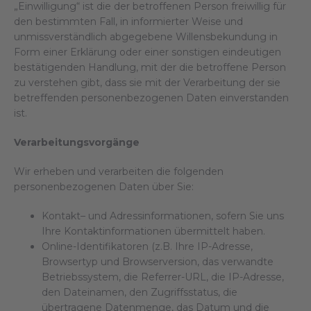
„Einwilligung“ ist die der betroffenen Person freiwillig für
den bestimmten Fall, in informierter Weise und
unmissverständlich abgegebene Willensbekundung in
Form einer Erklärung oder einer sonstigen eindeutigen
bestätigenden Handlung, mit der die betroffene Person
zu verstehen gibt, dass sie mit der Verarbeitung der sie
betreffenden personenbezogenen Daten einverstanden
ist.
Verarbeitungsvorgänge
Wir erheben und verarbeiten die folgenden
personenbezogenen Daten über Sie:
Kontakt– und Adressinformationen, sofern Sie uns
Ihre Kontaktinformationen übermittelt haben.
Online-Identifikatoren (z.B. Ihre IP-Adresse,
Browsertyp und Browserversion, das verwandte
Betriebssystem, die Referrer-URL, die IP-Adresse,
den Dateinamen, den Zugriffsstatus, die
übertragene Datenmenge, das Datum und die