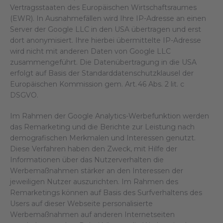
Vertragsstaaten des Europäischen Wirtschaftsraumes
(EWR). In Ausnahmefällen wird Ihre IP-Adresse an einen
Server der Google LLC in den USA übertragen und erst
dort anonymisiert. Ihre hierbei übermittelte IP-Adresse
wird nicht mit anderen Daten von Google LLC
zusammengeführt. Die Datenübertragung in die USA
erfolgt auf Basis der Standarddatenschutzklausel der
Europäischen Kommission gem. Art. 46 Abs. 2 lit. c
DSGVO.
Im Rahmen der Google Analytics-Werbefunktion werden
das Remarketing und die Berichte zur Leistung nach
demografischen Merkmalen und Interessen genutzt.
Diese Verfahren haben den Zweck, mit Hilfe der
Informationen über das Nutzerverhalten die
Werbemaßnahmen stärker an den Interessen der
jeweiligen Nutzer auszurichten. Im Rahmen des
Remarketings können auf Basis des Surfverhaltens des
Users auf dieser Webseite personalisierte
Werbemaßnahmen auf anderen Internetseiten