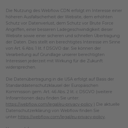
Die Nutzung des Webflow CDN erfolgt im Interesse einer
höheren Ausfallsicherheit der Website, dem erhöhten
Schutz vor Datenverlust, dem Schutz vor Brute Force
Angriffen, einer besseren Ladegeschwindigkeit dieser
Website sowie einer sicheren und schnellen Übertragung
der Daten. Dies stellt ein berechtigtes Interesse im Sinne
von Art. 6 Abs. 1 lit. f DSGVO dar. Sie können der
Verarbeitung auf Grundlage unserer berechtigten
Interessen jederzeit mit Wirkung für die Zukunft
widersprechen.
Die Datenübertragung in die USA erfolgt auf Basis der
Standarddatenschutzklausel der Europäischen
Kommission gem. Art. 46 Abs. 2 lit. c DSGVO (weitere
Inforamtionen dazu finden Sie unter:
https://webflow.com/legal/eu-privacy-policy
) Die aktuelle
Datenschutzerklärung von Webflow finden Sie
unter:
https://webflow.com/legal/eu-privacy-policy
.