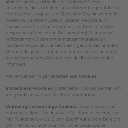
arbeiten unter Umständen mit Werbepartnern
zusammen, die uns helfen, unser Internetangebot für Sie
interessanter zu gestalten. Zu diesem Zweck werden für
diesen Fall bei Ihrem Besuch unserer Website auch
Cookies von Partnerunternehmen auf Ihrer Festplatte
gespeichert (Cookies von Drittanbietern). Wenn wir mit
vorbenannten Werbepartnern zusammenarbeiten,
werden Sie über den Einsatz derartiger Cookies und den
Umfang der jeweils erhobenen Informationen innerhalb
der nachstehenden Absätze individuell und gesondert
informiert.
Wir verwenden folgende
Arten von Cookies
:
Erstanbieter-Cookies
: Erstanbieter-Cookies werden von
der gerade besuchten Plattform übertragen.
Unbedingt notwendige Cookies
: Diese Cookies sind
notwendig, damit Sie durch die Plattform navigieren und
ihre Funktionen, wie z. B. den Zugriff auf sichere Bereiche
der Plattform, nutzen können. Ohne diese können