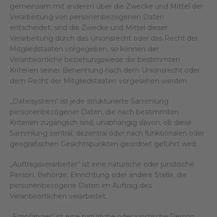
gemeinsam mit anderen über die Zwecke und Mittel der
Verarbeitung von personenbezogenen Daten
entscheidet; sind die Zwecke und Mittel dieser
Verarbeitung durch das Unionsrecht oder das Recht der
Mitgliedstaaten vorgegeben, so können der
Verantwortliche beziehungsweise die bestimmten
Kriterien seiner Benennung nach dem Unionsrecht oder
dem Recht der Mitgliedstaaten vorgesehen werden.
„Dateisystem“ ist jede strukturierte Sammlung
personenbezogener Daten, die nach bestimmten
Kriterien zugänglich sind, unabhängig davon, ob diese
Sammlung zentral, dezentral oder nach funktionalen oder
geografischen Gesichtspunkten geordnet geführt wird;
„Auftragsverarbeiter“ ist eine natürliche oder juristische
Person, Behörde, Einrichtung oder andere Stelle, die
personenbezogene Daten im Auftrag des
Verantwortlichen verarbeitet.
„Empfänger“ ist eine natürliche oder juristische Person,