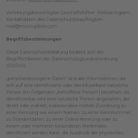
Vertretungsberechtigter Geschäftsführer: Melissa Ingram
Kontaktdaten des Datenschutzbeauftragten:
mail@movingdots.com
Begriffsbestimmungen
Diese Datenschutzerklärung bedient sich der
Begrifflichkeiten der Datenschutzgrundverordnung
(DSGVO).
„personenbezogene Daten“ sind alle Informationen, die
sich auf eine identifizierte oder identifizierbare natürliche
Person (im Folgenden „betroffene Person“) beziehen; als
identifizierbar wird eine natürliche Person angesehen, die
direkt oder indirekt, insbesondere mittels Zuordnung zu
einer Kennung wie einem Namen, zu einer Kennnummer,
zu Standortdaten, zu einer Online-Kennung oder zu
einem oder mehreren besonderen Merkmalen
identifiziert werden kann, die Ausdruck der physischen,